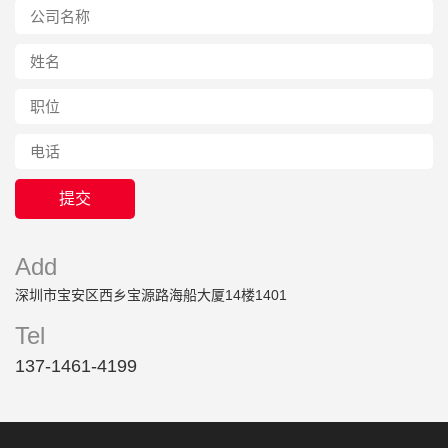
Add
深圳市宝安区西乡宝源路海船大厦14楼1401
Tel
137-1461-4199