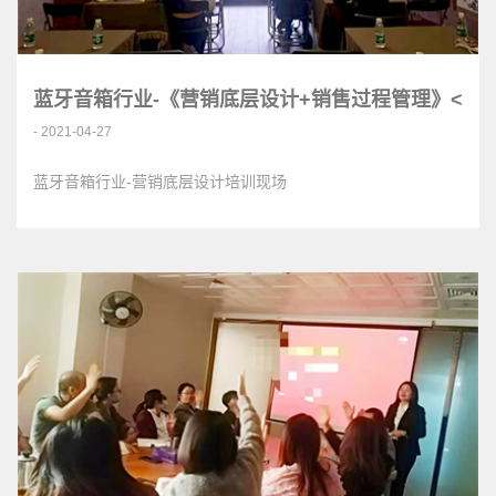
蓝牙音箱行业-《营销底层设计+销售过程管理》<
- 2021-04-27
蓝牙音箱行业-营销底层设计培训现场