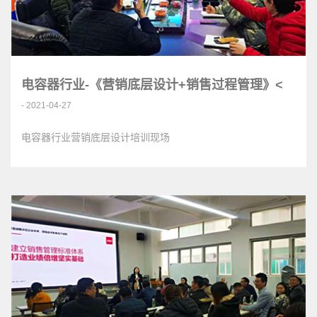
电容器行业-《营销底层设计+销售过程管理》<
- 2021-04-27
电容器行业营销底层设计培训现场