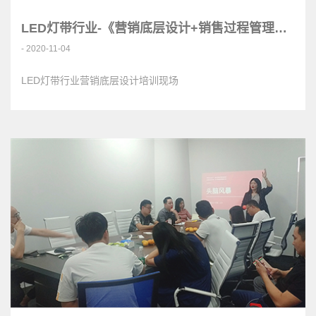
LED灯带行业-《营销底层设计+销售过程管理教练》<
- 2020-11-04
LED灯带行业营销底层设计培训现场