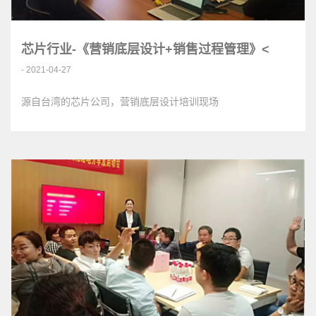
芯片行业-《营销底层设计+销售过程管理》<
- 2021-04-27
源自台湾的芯片公司，营销底层设计培训现场