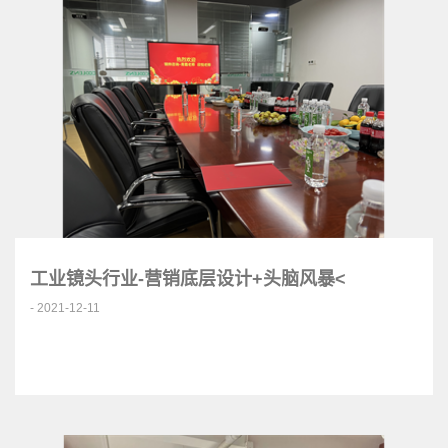
工业镜头行业-营销底层设计+头脑风暴<
- 2021-12-11