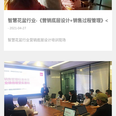
智慧花盆行业-《营销底层设计+销售过程管理》<
- 2021-04-27
智慧花盆行业营销底层设计培训现场