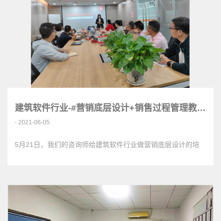
建筑软件行业-#营销底层设计+销售过程管理教练体系<
- 2021-06-05
5月21日，我们的咨询师给建筑软件行业做营销底层设计的培
训，同时分享如何帮助销售小白尽快成…