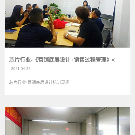
芯片行业-《营销底层设计+销售过程管理》<
- 2021-04-27
芯片行业-营销底层设计培训现场