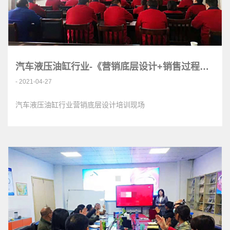
汽车液压油缸行业-《营销底层设计+销售过程管理》<
- 2021-04-27
汽车液压油缸行业营销底层设计培训现场