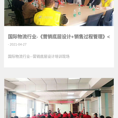
国际物流行业-《营销底层设计+销售过程管理》<
- 2021-04-27
国际物流行业--营销底层设计培训现场