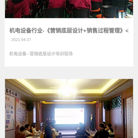
机电设备行业-《营销底层设计+销售过程管理》<
- 2021-04-27
机电设备--营销底层设计培训现场