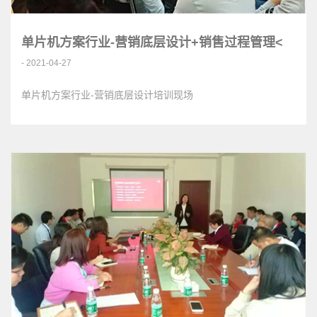
单片机方案行业-营销底层设计+销售过程管理<
- 2021-04-27
单片机方案行业-营销底层设计培训现场