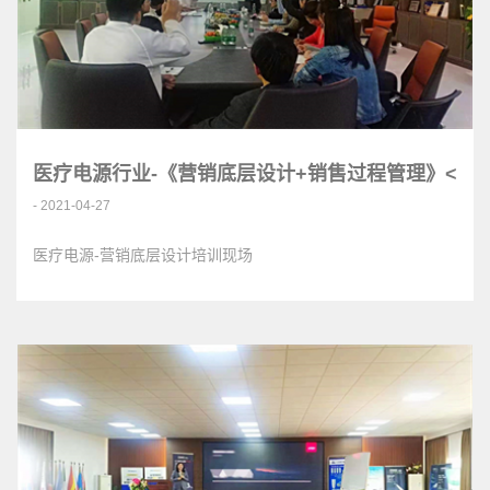
医疗电源行业-《营销底层设计+销售过程管理》<
- 2021-04-27
医疗电源-营销底层设计培训现场