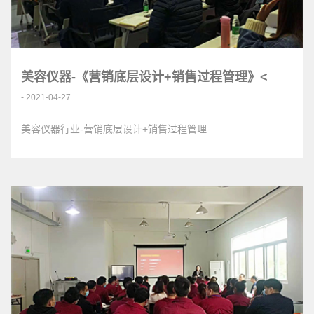
美容仪器-《营销底层设计+销售过程管理》<
- 2021-04-27
美容仪器行业-营销底层设计+销售过程管理