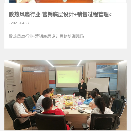
散热风扇行业-营销底层设计+销售过程管理<
- 2021-04-27
散热风扇行业-营销底层设计思路培训现场