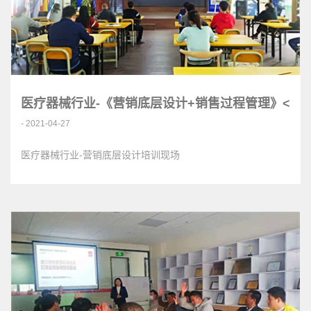
医疗器械行业-《营销底层设计+销售过程管理》<
- 2021-04-27
医疗器械行业-营销底层设计培训现场