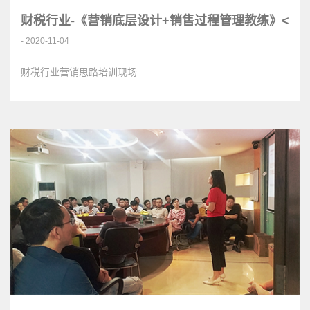
财税行业-《营销底层设计+销售过程管理教练》<
- 2020-11-04
财税行业营销思路培训现场