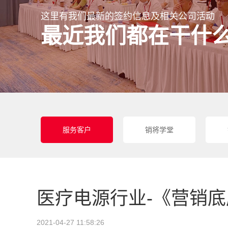
这里有我们最新的签约信息及相关公司活动
最近我们都在干什
服务客户
销将学堂
医疗电源行业-《营销
2021-04-27 11:58:26