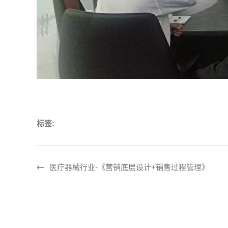
标签:
医疗器械行业-《营销底层设计+销售过程管理》