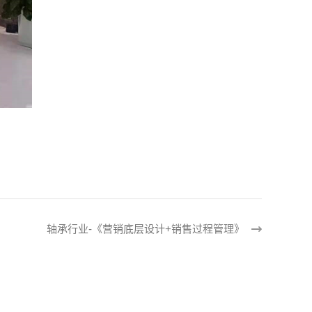
轴承行业-《营销底层设计+销售过程管理》