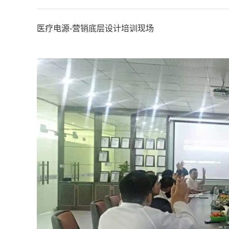
医疗电源-营销底层设计培训现场